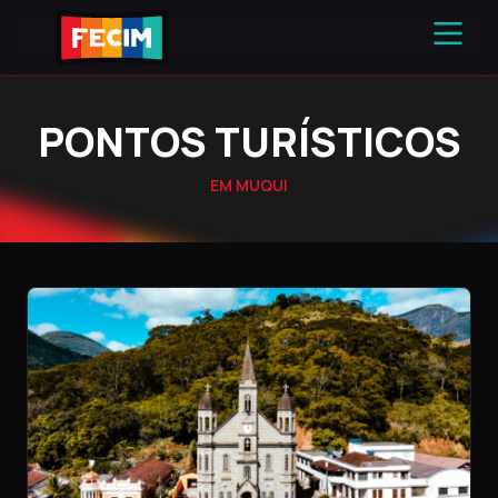
PONTOS TURÍSTICOS
EM MUQUI