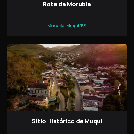
Rota da Morubia
Morubia, Muqui/ES
Sítio Histórico de Muqui