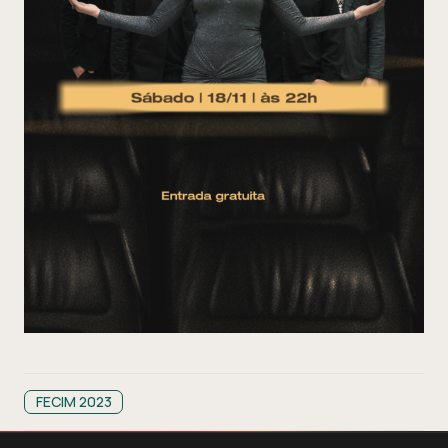
FECIM 2023