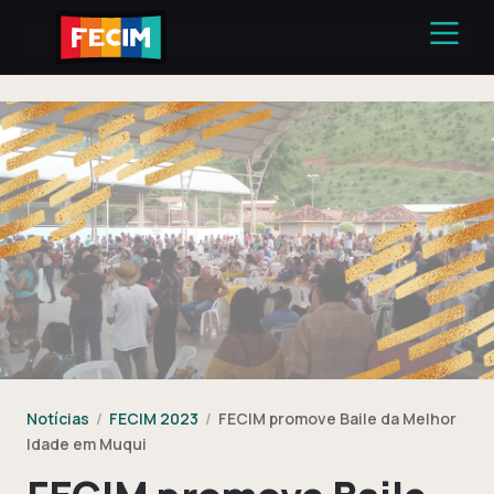
Notícias
/
FECIM 2023
/
FECIM promove Baile da Melhor
Idade em Muqui