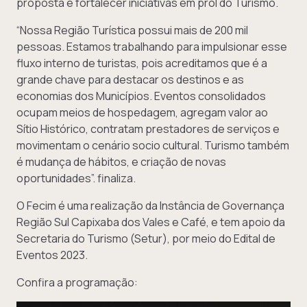
proposta é fortalecer iniciativas em prol do Turismo.
“Nossa Região Turística possui mais de 200 mil
pessoas. Estamos trabalhando para impulsionar esse
fluxo interno de turistas, pois acreditamos que é a
grande chave para destacar os destinos e as
economias dos Municípios. Eventos consolidados
ocupam meios de hospedagem, agregam valor ao
Sítio Histórico, contratam prestadores de serviços e
movimentam o cenário socio cultural. Turismo também
é mudança de hábitos, e criação de novas
oportunidades”. finaliza.
O Fecim é uma realização da Instância de Governança
Região Sul Capixaba dos Vales e Café, e tem apoio da
Secretaria do Turismo (Setur), por meio do Edital de
Eventos 2023.
Confira a programação: