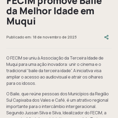
FECIM promove Baile
da Melhor Idade em
Muqui
Publicado em: 18 de novembro de 2023
O FECIM se uniu à Associação da Terceira Idade de
Muqui para uma ação inovadora: unir o cinema e o
tradicional “baile da terceira idade”. A iniciativa visa
ampliar o acesso ao audiovisual e atrair os olhares
para os idosos.
O Baile, que reúne pessoas dos Municípios da Região
Sul Capixaba dos Vales e Café, é um atrativo regional
importante para o intercâmbio intergeracional.
Segundo Jussan Silva e Silva, Idealizador do FECIM, a